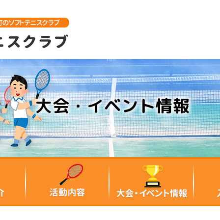
大会・イベント情報