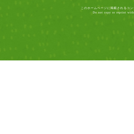
このホームページに掲載されるコン
Do not copy or reprint with