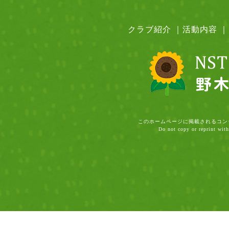
クラブ紹介
｜
活動内容
｜
このホームページに掲載されるコン
Do not copy or reprint with