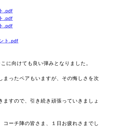
pdf
pdf
pdf
ト.pdf
て、そこに向けても良い弾みとなりました。
しまったペアもいますが、その悔しさを次
。
と続きますので、引き続き頑張っていきましょ
、コーチ陣の皆さま、１日お疲れさまでし