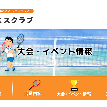
大会・イベント情報