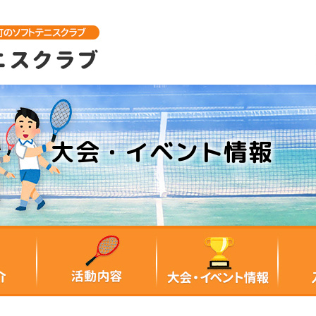
大会・イベント情報