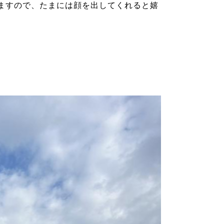
ますので、たまには顔を出してくれると嬉