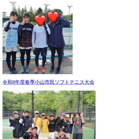
令和8年度春季小山市民ソフトテニス大会