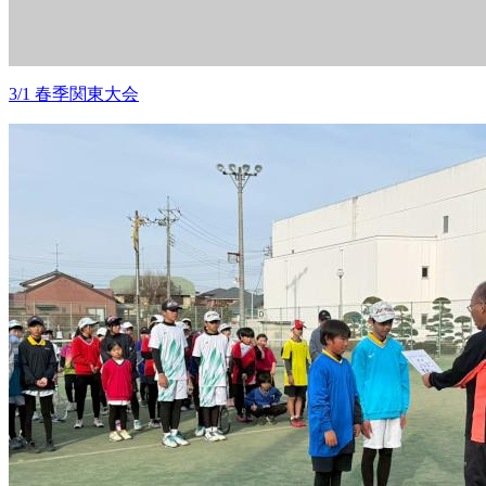
3/1 春季関東大会