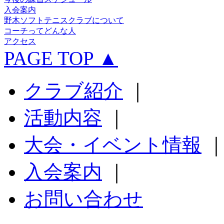
入会案内
野木ソフトテニスクラブについて
コーチってどんな人
アクセス
PAGE TOP ▲
クラブ紹介
｜
活動内容
｜
大会・イベント情報
入会案内
｜
お問い合わせ