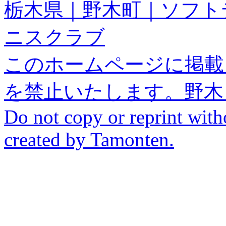
栃木県｜野木町｜ソフト
ニスクラブ
このホームページに掲載
を禁止いたします。野木
Do not copy or reprint with
created by Tamonten.