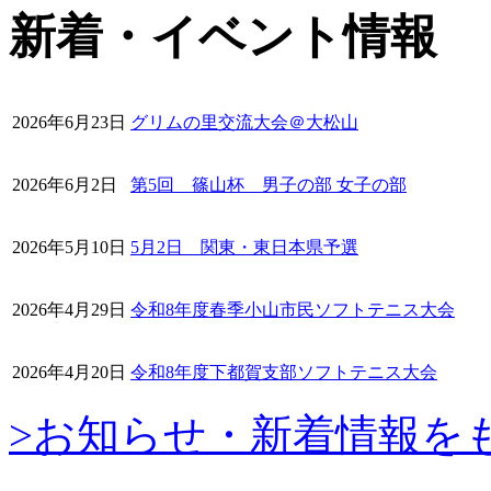
新着・イベント情報
2026年6月23日
グリムの里交流大会＠大松山
2026年6月2日
第5回 篠山杯 男子の部 女子の部
2026年5月10日
5月2日 関東・東日本県予選
2026年4月29日
令和8年度春季小山市民ソフトテニス大会
2026年4月20日
令和8年度下都賀支部ソフトテニス大会
>お知らせ・新着情報を