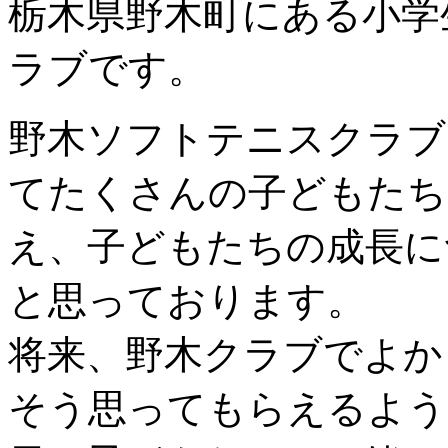
栃木県野木町にある小学
ラブです。
野木ソフトテニスクラブ
てたくさんの子どもたち
え、子どもたちの成長に
と思っております。
将来、野木クラブでよか
そう思ってもらえるよう