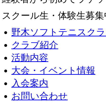
スクール生・体験生募集
野木ソフトテニスクラ
クラブ紹介
活動内容
大会・イベント情報
入会案内
お問い合わせ