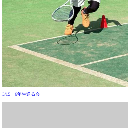
3/15 6年生送る会