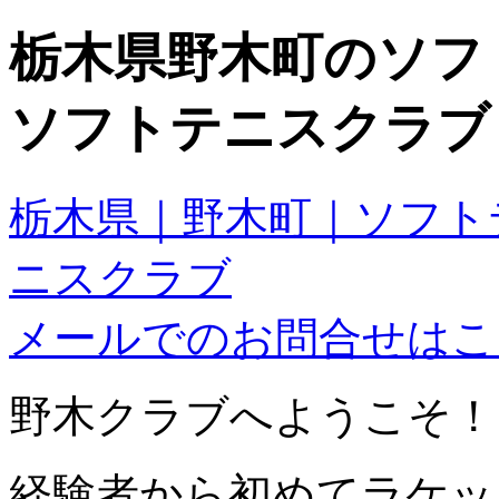
栃木県野木町のソフ
ソフトテニスクラブ
栃木県｜野木町｜ソフト
ニスクラブ
メールでのお問合せはこ
野木クラブへようこそ！
経験者から初めてラケッ